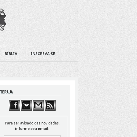
BÍBLIA
INSCREVA-SE
Para ser avisado das novidades,
informe seu email
: