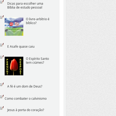
Dicas para escolher uma
Bíblia de estudo pessoal
O livre-arbítrio é
bíblico?
E Asafe quase caiu
O Espírito Santo
tem ciúmes?
A fé é um dom de Deus?
Como combater o calvinismo
Jesus à porta do coração?