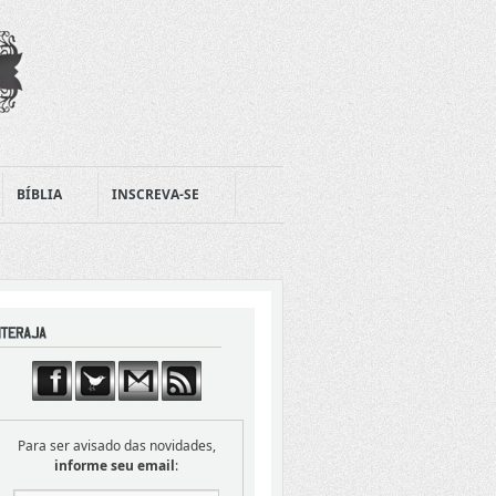
BÍBLIA
INSCREVA-SE
Para ser avisado das novidades,
informe seu email
: