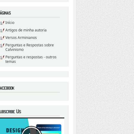
Início
Artigos de minha autoria
Versos Arminianos
Perguntas e Respostas sobre
Calvinismo
Perguntas e respostas - outros
temas