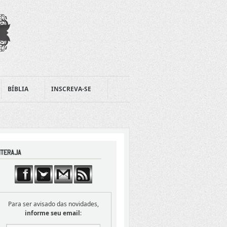
BÍBLIA
INSCREVA-SE
Para ser avisado das novidades,
informe seu email
: