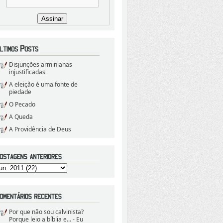
Disjunções arminianas
injustificadas
A eleição é uma fonte de
piedade
O Pecado
A Queda
A Providência de Deus
Por que não sou calvinista?
Porque leio a bíblia e...
- Eu