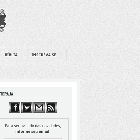
BÍBLIA
INSCREVA-SE
Para ser avisado das novidades,
informe seu email
: