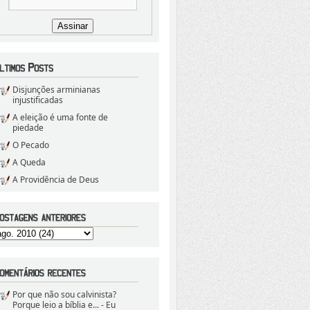
Disjunções arminianas
injustificadas
A eleição é uma fonte de
piedade
O Pecado
A Queda
A Providência de Deus
Por que não sou calvinista?
Porque leio a bíblia e...
- Eu