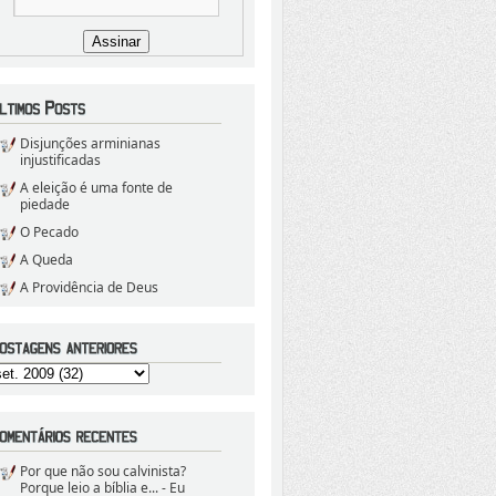
Disjunções arminianas
injustificadas
A eleição é uma fonte de
piedade
O Pecado
A Queda
A Providência de Deus
Por que não sou calvinista?
Porque leio a bíblia e...
- Eu