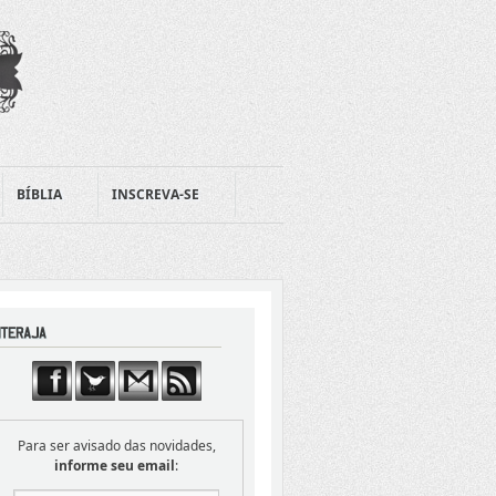
BÍBLIA
INSCREVA-SE
Para ser avisado das novidades,
informe seu email
: