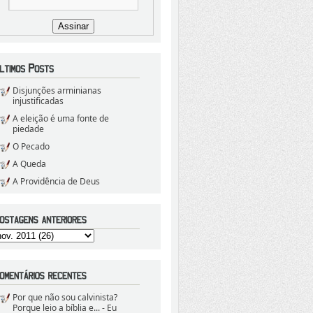
Disjunções arminianas
injustificadas
A eleição é uma fonte de
piedade
O Pecado
A Queda
A Providência de Deus
Por que não sou calvinista?
Porque leio a bíblia e...
- Eu