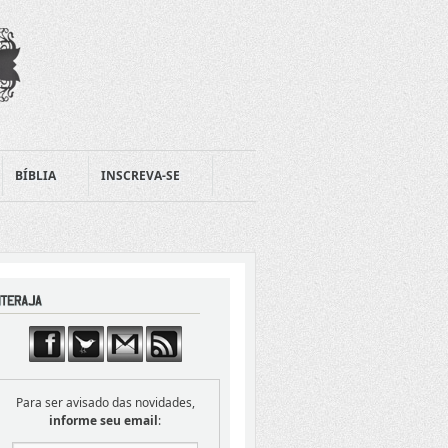
BÍBLIA
INSCREVA-SE
Para ser avisado das novidades,
informe seu email
: