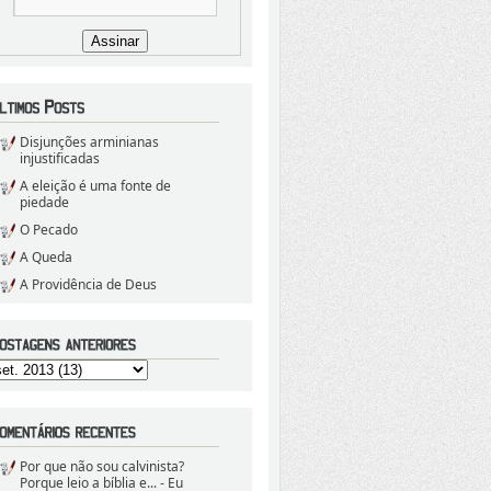
Disjunções arminianas
injustificadas
A eleição é uma fonte de
piedade
O Pecado
A Queda
A Providência de Deus
Por que não sou calvinista?
Porque leio a bíblia e...
- Eu