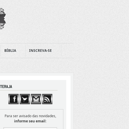
BÍBLIA
INSCREVA-SE
Para ser avisado das novidades,
informe seu email
: