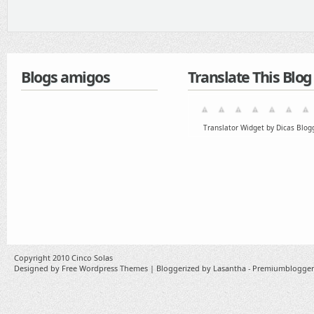
Blogs amigos
Translate This Blog
Translator Widget by Dicas Blog
Copyright 2010
Cinco Solas
Designed by
Free Wordpress Themes
| Bloggerized by
Lasantha
-
Premiumblogger