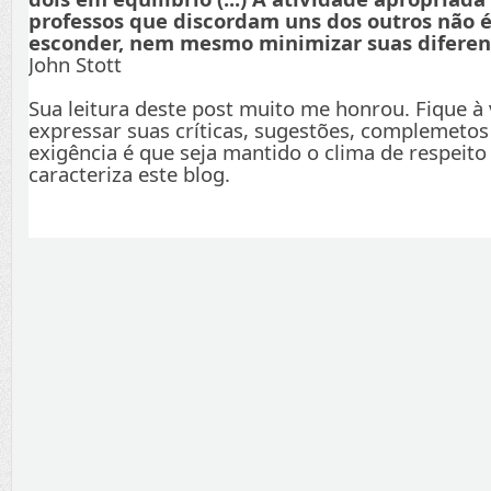
professos que discordam uns dos outros não é
esconder, nem mesmo minimizar suas diferenç
John Stott
Sua leitura deste post muito me honrou. Fique à
expressar suas críticas, sugestões, complemetos
exigência é que seja mantido o clima de respeito
caracteriza este blog.