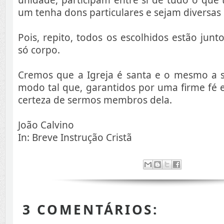
um tenha dons particulares e sejam diversas
Pois, repito, todos os escolhidos estão jun
só corpo.
Cremos que a Igreja é santa e o mesmo a
modo tal que, garantidos por uma firme fé 
certeza de sermos membros dela.
João Calvino
In: Breve Instrução Cristã
3 COMENTÁRIOS: