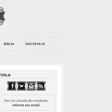
BÍBLIA
INSCREVA-SE
Para ser avisado das novidades,
informe seu email
: