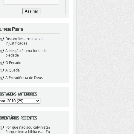
Disjunções arminianas
injustificadas
A eleição é uma fonte de
piedade
O Pecado
A Queda
A Providência de Deus
Por que não sou calvinista?
Porque leio a bíblia e...
- Eu