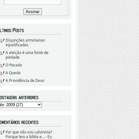
Disjunções arminianas
injustificadas
A eleição é uma fonte de
piedade
O Pecado
A Queda
A Providência de Deus
Por que não sou calvinista?
Porque leio a bíblia e...
- Eu