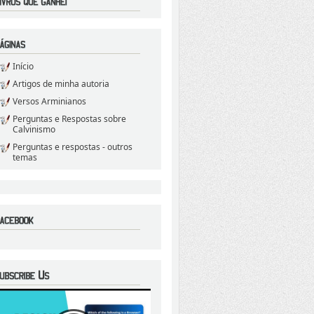
Início
Artigos de minha autoria
Versos Arminianos
Perguntas e Respostas sobre
Calvinismo
Perguntas e respostas - outros
temas