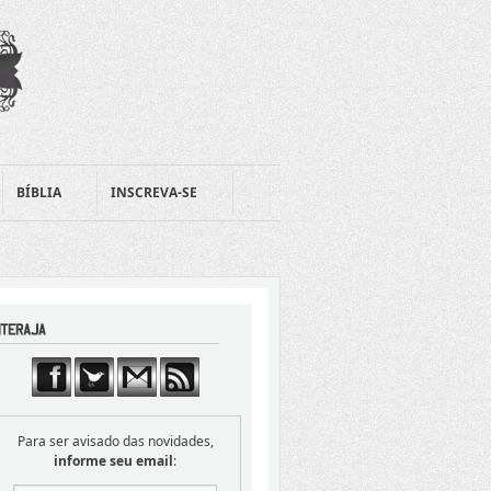
BÍBLIA
INSCREVA-SE
Para ser avisado das novidades,
informe seu email
: