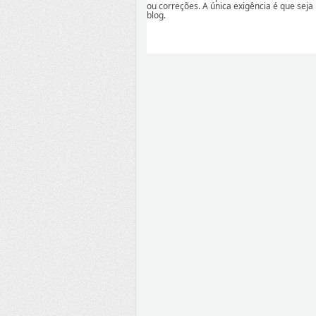
ou correções. A única exigência é que seja
blog.