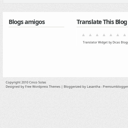
Blogs amigos
Translate This Blog
Translator Widget by Dicas Blog
Copyright 2010
Cinco Solas
Designed by
Free Wordpress Themes
| Bloggerized by
Lasantha
-
Premiumblogger