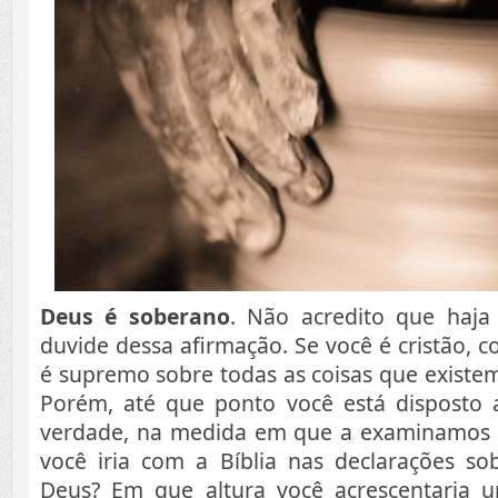
Deus é soberano
. Não acredito que haj
duvide dessa afirmação. Se você é cristão, 
é supremo sobre todas as coisas que existem
Porém, até que ponto você está disposto 
verdade, na medida em que a examinamos 
você iria com a Bíblia nas declarações so
Deus? Em que altura você acrescentaria 