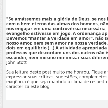
"Se amássemos mais a glória de Deus, se nos
com o bem eterno das almas dos homens, não
nos engajar em uma controvérsia necessária,
evangelho estivesse em jogo. A ordenança apo
Devemos “manter a verdade em amor", não s
nosso amor, nem sem amor na nossa verdade
dois em equilíbrio (...) A atividade apropriada
professos que discordam uns dos outros não é
esconder, nem mesmo minimizar suas diferenç
John Stott
Sua leitura deste post muito me honrou. Fique à
expressar suas críticas, sugestões, complemetos
exigência é que seja mantido o clima de respeito
caracteriza este blog.