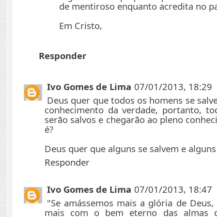
de mentiroso enquanto acredita no pa
Em Cristo,
Responder
Ivo Gomes de Lima
07/01/2013, 18:29
Deus quer que todos os homens se salv
conhecimento da verdade, portanto, t
serão salvos e chegarão ao pleno conhec
é?
Deus quer que alguns se salvem e alguns
Responder
Ivo Gomes de Lima
07/01/2013, 18:47
"Se amássemos mais a glória de Deus,
mais com o bem eterno das almas 