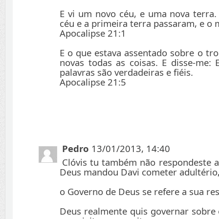
E vi um novo céu, e uma nova terra.
céu e a primeira terra passaram, e o m
Apocalipse 21:1
E o que estava assentado sobre o tro
novas todas as coisas. E disse-me: 
palavras são verdadeiras e fiéis.
Apocalipse 21:5
Pedro
13/01/2013, 14:40
Clóvis tu também não respondeste a
Deus mandou Davi cometer adultério,
o Governo de Deus se refere a sua re
Deus realmente quis governar sobre 