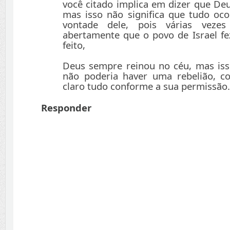
você citado implica em dizer que Deu
mas isso não significa que tudo oc
vontade dele, pois várias veze
abertamente que o povo de Israel fe
feito,
Deus sempre reinou no céu, mas iss
não poderia haver uma rebelião, c
claro tudo conforme a sua permissão.
Responder