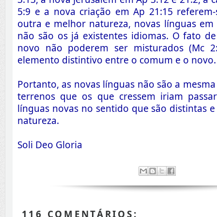
5:9 e a nova criação em Ap 21:15 referem
outra e melhor natureza, novas línguas e
não são os já existentes idiomas. O fato d
novo não poderem ser misturados (Mc 2:
elemento distintivo entre o comum e o novo.
Portanto, as novas línguas não são a mesma
terrenos que os que cressem iriam passar
línguas novas no sentido que são distintas 
natureza.
Soli Deo Gloria
116 COMENTÁRIOS: