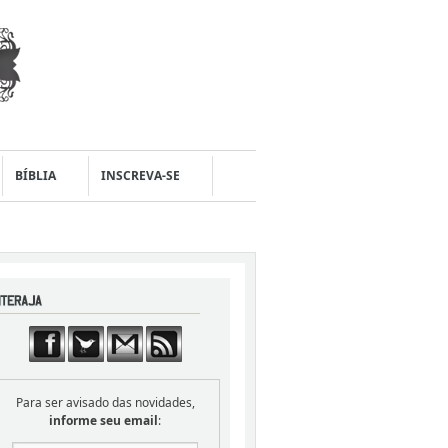
BÍBLIA
INSCREVA-SE
Para ser avisado das novidades,
informe seu email
: