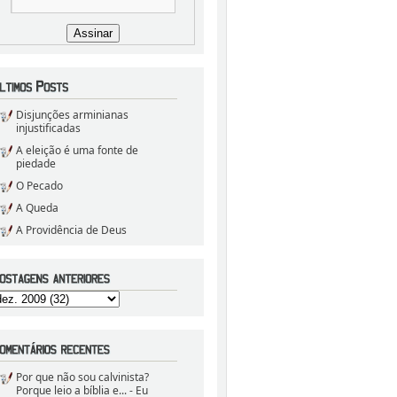
Disjunções arminianas
injustificadas
A eleição é uma fonte de
piedade
O Pecado
A Queda
A Providência de Deus
Por que não sou calvinista?
Porque leio a bíblia e...
- Eu