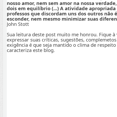
nosso amor, nem sem amor na nossa verdade
dois em equilíbrio (...) A atividade apropriada
professos que discordam uns dos outros não é
esconder, nem mesmo minimizar suas diferenç
John Stott
Sua leitura deste post muito me honrou. Fique à
expressar suas críticas, sugestões, complemetos
exigência é que seja mantido o clima de respeito
caracteriza este blog.