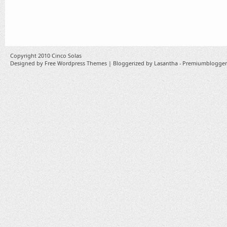
Copyright 2010
Cinco Solas
Designed by
Free Wordpress Themes
| Bloggerized by
Lasantha
-
Premiumblogger