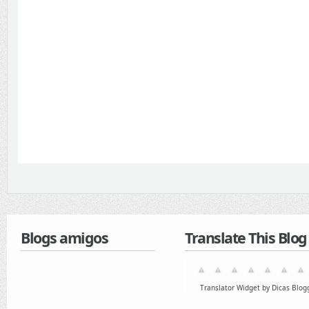
Blogs amigos
Translate This Blog
Translator Widget by Dicas Blog