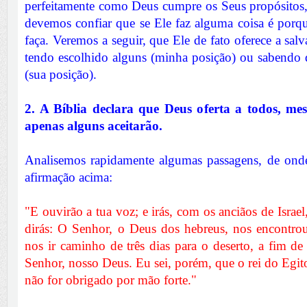
perfeitamente como Deus cumpre os Seus propósitos
devemos confiar que se Ele faz alguma coisa é porqu
faça. Veremos a seguir, que Ele de fato oferece a sa
tendo escolhido alguns (minha posição) ou sabendo q
(sua posição).
2. A Bíblia declara que Deus oferta a todos, me
apenas alguns aceitarão.
Analisemos rapidamente algumas passagens, de ond
afirmação acima:
"E ouvirão a tua voz; e irás, com os anciãos de Israel
dirás: O Senhor, o Deus dos hebreus, nos encontrou
nos ir caminho de três dias para o deserto, a fim de
Senhor, nosso Deus. Eu sei, porém, que o rei do Egito
não for obrigado por mão forte."