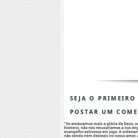
SEJA O PRIMEIRO
POSTAR UM COME
"Se amássemos mais a glória de Deus, 
homens, não nos recusaríamos a nos eng
evangelho estivesse em jogo. A ordenan
não sendo nem desleais no nosso amor,