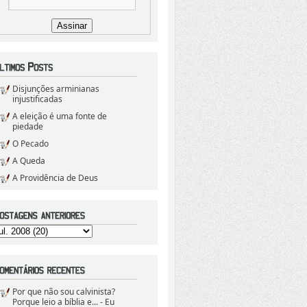
Disjunções arminianas
injustificadas
A eleição é uma fonte de
piedade
O Pecado
A Queda
A Providência de Deus
Por que não sou calvinista?
Porque leio a bíblia e...
- Eu