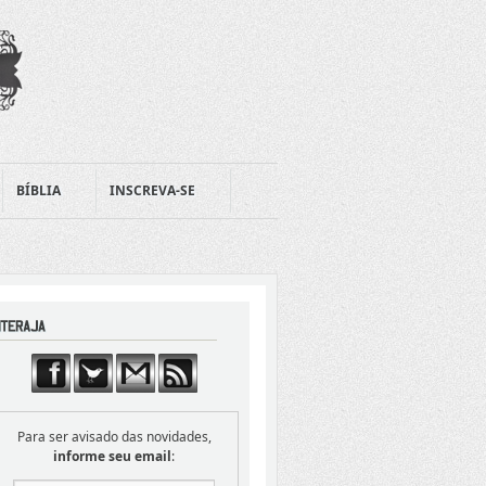
BÍBLIA
INSCREVA-SE
Para ser avisado das novidades,
informe seu email
: