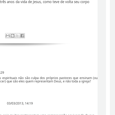
três anos da vida de Jesus, como teve de volta seu corpo
:29
s espirituais não são culpa dos próprios pastores que ensinam (ou
cer) que são eles quem representam Deus, e não toda a igreja?
03/03/2013, 14:19