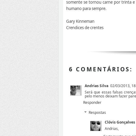
somente se tornou carne por trinta e 
humano para sempre.
Gary Kinneman
Crendices de crentes
6 COMENTÁRIOS:
Andrias Silva
02/03/2013, 18
Será que essas falsas crença
pelo menos deixam fazer pare
Responder
Respostas
Clóvis Gonçalves
Andrias,