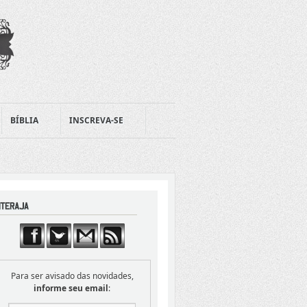
BÍBLIA
INSCREVA-SE
Para ser avisado das novidades,
informe seu email
: