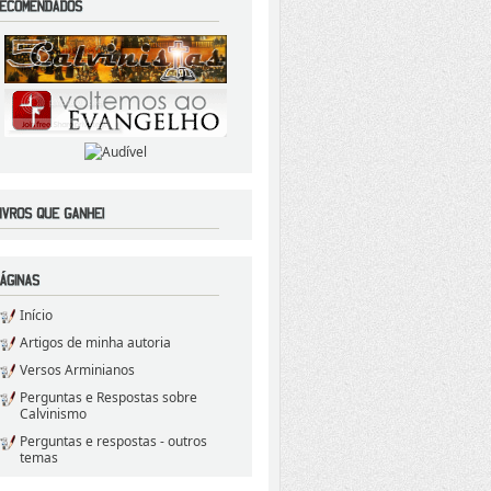
Início
Artigos de minha autoria
Versos Arminianos
Perguntas e Respostas sobre
Calvinismo
Perguntas e respostas - outros
temas