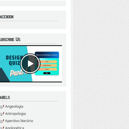
Angeologia
Antropologia
Aperitivo literário
Apologética