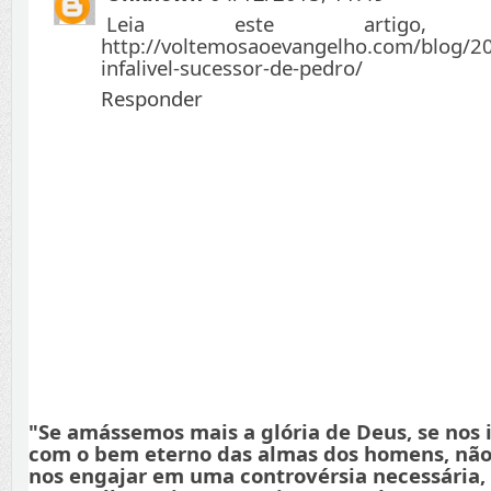
Leia este artigo,
http://voltemosaoevangelho.com/blog/20
infalivel-sucessor-de-pedro/
Responder
"Se amássemos mais a glória de Deus, se nos
com o bem eterno das almas dos homens, não
nos engajar em uma controvérsia necessária,