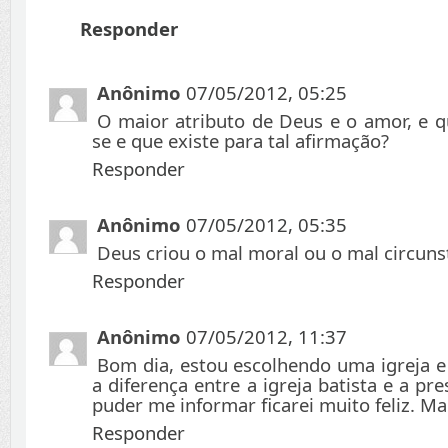
Responder
Anônimo
07/05/2012, 05:25
O maior atributo de Deus e o amor, e qu
se e que existe para tal afirmação?
Responder
Anônimo
07/05/2012, 05:35
Deus criou o mal moral ou o mal circuns
Responder
Anônimo
07/05/2012, 11:37
Bom dia, estou escolhendo uma igreja e 
a diferença entre a igreja batista e a pre
puder me informar ficarei muito feliz. M
Responder