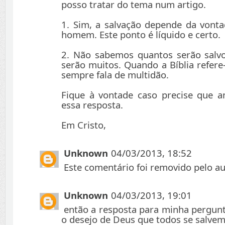
posso tratar do tema num artigo.
1. Sim, a salvação depende da vont
homem. Este ponto é líquido e certo.
2. Não sabemos quantos serão salv
serão muitos. Quando a Bíblia refere
sempre fala de multidão.
Fique à vontade caso precise que 
essa resposta.
Em Cristo,
Unknown
04/03/2013, 18:52
Este comentário foi removido pelo au
Unknown
04/03/2013, 19:01
então a resposta para minha pergunt
o desejo de Deus que todos se salvem