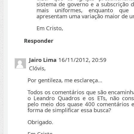
sistema de governo e a subscrição 
mais uniformes, enquanto que a
apresentam uma variação maior de u
Em Cristo,
Responder
Jairo Lima
16/11/2012, 20:59
Clóvis,
Por gentileza, me esclareça...
Todos os comentários que são encaminh
o Leandro Quadros e os ETs, não consi
pelo meio dos quase 400 comentários e
forma de simplificar essa busca?
Obrigado.
Em Cristo,