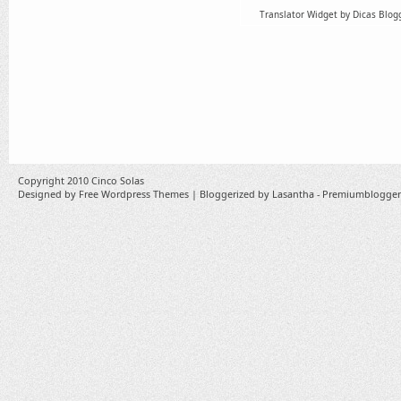
Translator Widget by Dicas Blog
Copyright 2010
Cinco Solas
Designed by
Free Wordpress Themes
| Bloggerized by
Lasantha
-
Premiumblogger