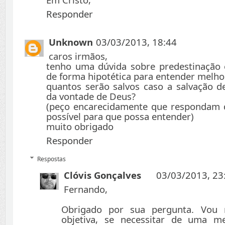
Responder
Unknown
03/03/2013, 18:44
caros irmãos,
tenho uma dúvida sobre predestinação 
de forma hipotética para entender melho
quantos serão salvos caso a salvação 
da vontade de Deus?
(peço encarecidamente que respondam 
possível para que possa entender)
muito obrigado
Responder
Respostas
Clóvis Gonçalves
03/03/2013, 23
Fernando,
Obrigado por sua pergunta. Vou 
objetiva, se necessitar de uma m