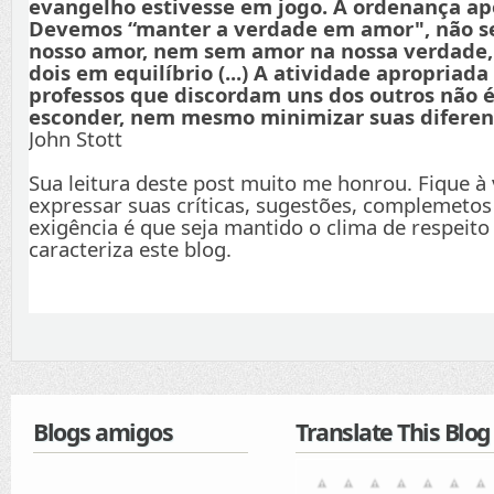
evangelho estivesse em jogo. A ordenança apo
Devemos “manter a verdade em amor", não s
nosso amor, nem sem amor na nossa verdade
dois em equilíbrio (...) A atividade apropriada
professos que discordam uns dos outros não é
esconder, nem mesmo minimizar suas diferenç
John Stott
Sua leitura deste post muito me honrou. Fique à
expressar suas críticas, sugestões, complemetos
exigência é que seja mantido o clima de respeito
caracteriza este blog.
Blogs amigos
Translate This Blog