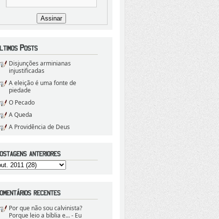
Disjunções arminianas
injustificadas
A eleição é uma fonte de
piedade
O Pecado
A Queda
A Providência de Deus
Por que não sou calvinista?
Porque leio a bíblia e...
- Eu