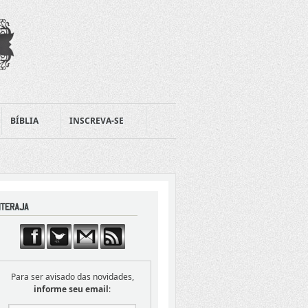
BÍBLIA
INSCREVA-SE
Para ser avisado das novidades,
informe seu email
: