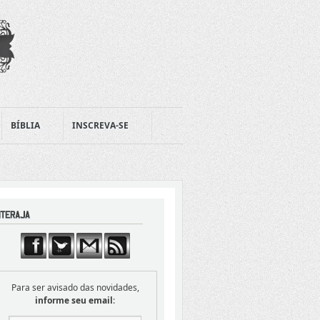
BÍBLIA
INSCREVA-SE
Para ser avisado das novidades,
informe seu email
: