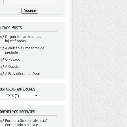
Disjunções arminianas
injustificadas
A eleição é uma fonte de
piedade
O Pecado
A Queda
A Providência de Deus
Por que não sou calvinista?
Porque leio a bíblia e...
- Eu