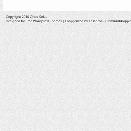
Copyright 2010
Cinco Solas
Designed by
Free Wordpress Themes
| Bloggerized by
Lasantha
-
Premiumblogger