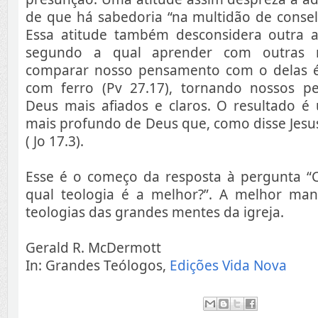
de que há sabedoria “na multidão de conselh
Essa atitude também desconsidera outra ad
segundo a qual aprender com outras 
comparar nosso pensamento com o delas é
com ferro (Pv 27.17), tornando nossos p
Deus mais afiados e claros. O resultado 
mais profundo de Deus que, como disse Jesus,
( Jo 17.3).
Esse é o começo da resposta à pergunta 
qual teologia é a melhor?”. A melhor man
teologias das grandes mentes da igreja.
Gerald R. McDermott
In: Grandes Teólogos,
Edições Vida Nova