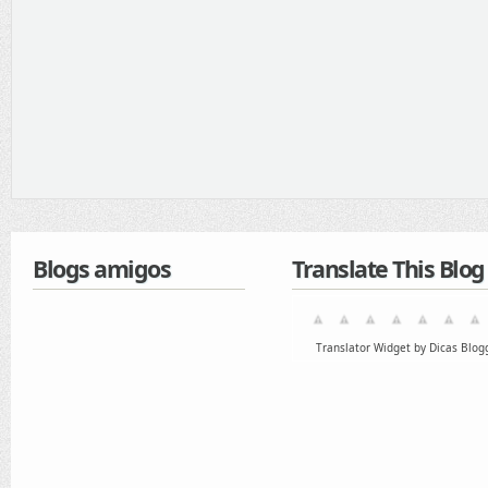
Blogs amigos
Translate This Blog
Translator Widget by Dicas Blog