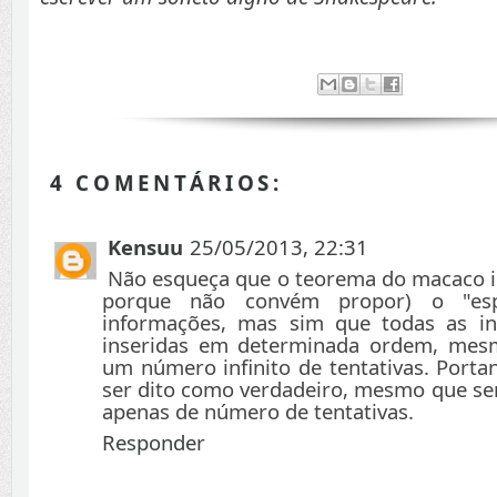
4 COMENTÁRIOS:
Kensuu
25/05/2013, 22:31
Não esqueça que o teorema do macaco in
porque não convém propor) o "espa
informações, mas sim que todas as i
inseridas em determinada ordem, mes
um número infinito de tentativas. Porta
ser dito como verdadeiro, mesmo que sem
apenas de número de tentativas.
Responder