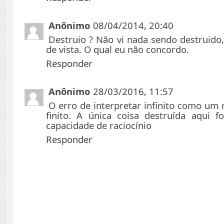
Anônimo
08/04/2014, 20:40
Destruio ? Não vi nada sendo destruido
de vista. O qual eu não concordo.
Responder
Anônimo
28/03/2016, 11:57
O erro de interpretar infinito como u
finito. A única coisa destruída aqui 
capacidade de raciocínio
Responder