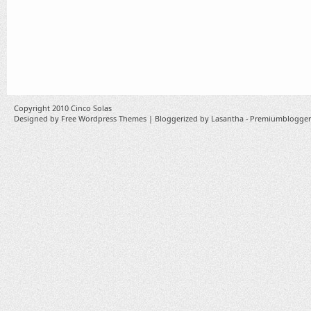
Copyright 2010
Cinco Solas
Designed by
Free Wordpress Themes
| Bloggerized by
Lasantha
-
Premiumblogger