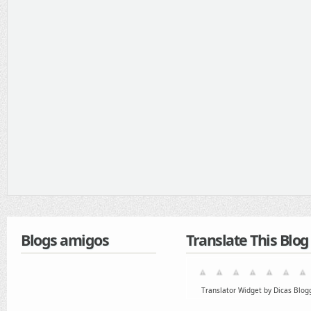
Blogs amigos
Translate This Blog
Translator Widget by Dicas Blog