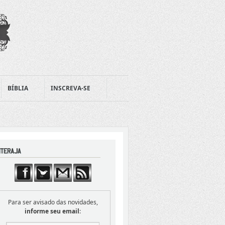
BÍBLIA
INSCREVA-SE
Para ser avisado das novidades,
informe seu email
: