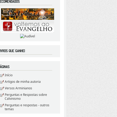
Início
Artigos de minha autoria
Versos Arminianos
Perguntas e Respostas sobre
Calvinismo
Perguntas e respostas - outros
temas