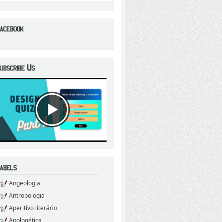
Angeologia
Antropologia
Aperitivo literário
Apologética