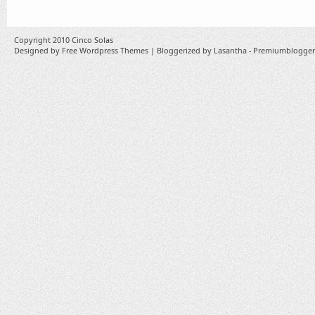
Copyright 2010
Cinco Solas
Designed by
Free Wordpress Themes
| Bloggerized by
Lasantha
-
Premiumblogger