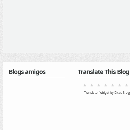
Blogs amigos
Translate This Blog
Translator Widget by Dicas Blog