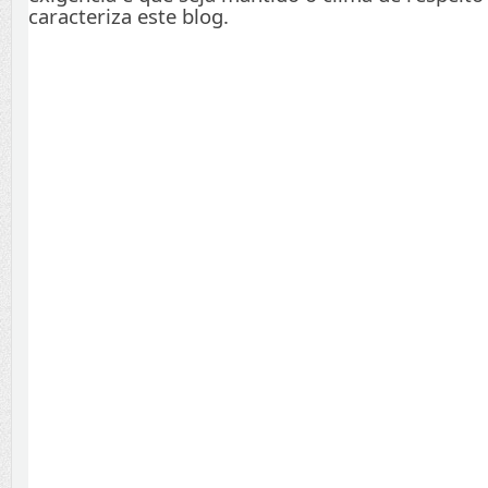
caracteriza este blog.