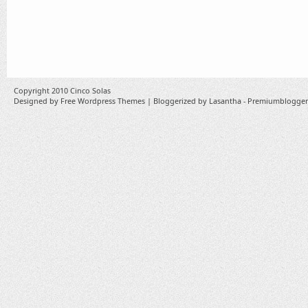
Copyright 2010
Cinco Solas
Designed by
Free Wordpress Themes
| Bloggerized by
Lasantha
-
Premiumblogger