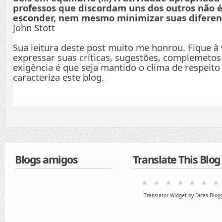
professos que discordam uns dos outros não é
esconder, nem mesmo minimizar suas diferenç
John Stott
Sua leitura deste post muito me honrou. Fique à
expressar suas críticas, sugestões, complemetos
exigência é que seja mantido o clima de respeito
caracteriza este blog.
Blogs amigos
Translate This Blog
Translator Widget by Dicas Blog