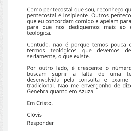
Como pentecostal que sou, reconheço qu
pentecostal é insipiente. Outros penteco
que eu concordam comigo e apelam para
para que nos dediquemos mais ao 
teológica.
Contudo, não é porque temos pouca c
termos teológicos que devemos des
seriamente, o que existe.
Por outro lado, é crescente o númer
buscam suprir a falta de uma teo
desenvolvida pela consulta e exame 
tradicional. Não me envergonho de di
Genebra quanto em Azuza.
Em Cristo,
Clóvis
Responder