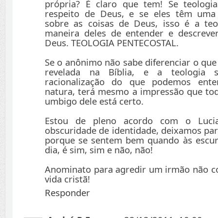
própria? É claro que tem! Se teolog
respeito de Deus, e se eles têm uma
sobre as coisas de Deus, isso é a teo
maneira deles de entender e descreve
Deus. TEOLOGIA PENTECOSTAL.
Se o anônimo não sabe diferenciar o que
revelada na Bíblia, e a teologia 
racionalização do que podemos ente
natura, terá mesmo a impressão que tod
umbigo dele está certo.
Estou de pleno acordo com o Luci
obscuridade de identidade, deixamos par
porque se sentem bem quando às escu
dia, é sim, sim e não, não!
Anominato para agredir um irmão não 
vida cristã!
Responder