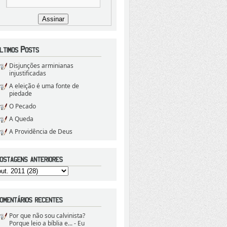
Disjunções arminianas
injustificadas
A eleição é uma fonte de
piedade
O Pecado
A Queda
A Providência de Deus
Por que não sou calvinista?
Porque leio a bíblia e...
- Eu