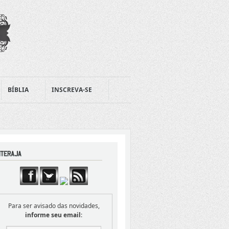
BÍBLIA
INSCREVA-SE
Para ser avisado das novidades,
informe seu email
: