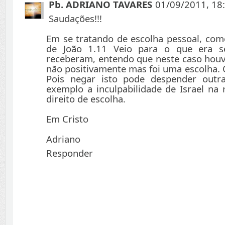
Pb. ADRIANO TAVARES
01/09/2011, 18
Saudações!!!
Em se tratando de escolha pessoal, co
de João 1.11 Veio para o que era s
receberam, entendo que neste caso hou
não positivamente mas foi uma escolha. 
Pois negar isto pode despender outr
exemplo a inculpabilidade de Israel na 
direito de escolha.
Em Cristo
Adriano
Responder