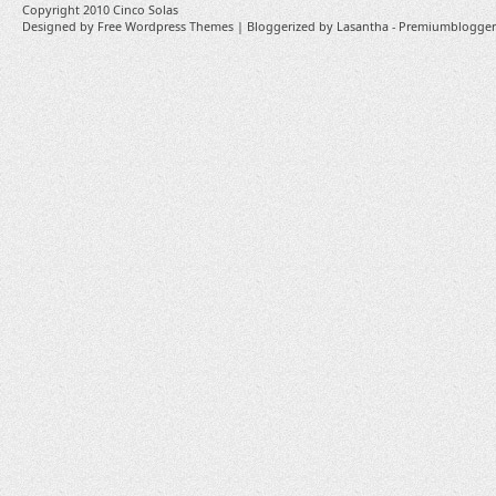
Copyright 2010
Cinco Solas
Designed by
Free Wordpress Themes
| Bloggerized by
Lasantha
-
Premiumblogger