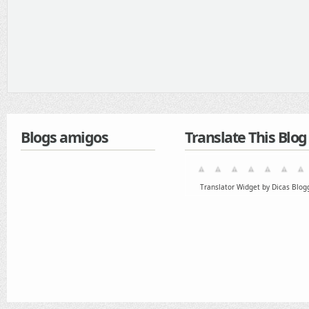
Blogs amigos
Translate This Blog
Translator Widget by Dicas Blog