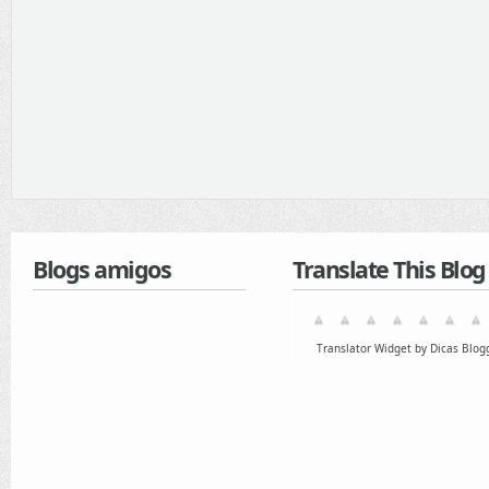
Blogs amigos
Translate This Blog
Translator Widget by Dicas Blog