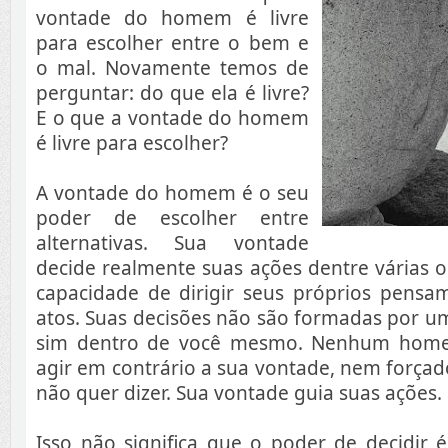
vontade do homem é livre
para escolher entre o bem e
o mal. Novamente temos de
perguntar: do que ela é livre?
E o que a vontade do homem
é livre para escolher?
A vontade do homem é o seu
poder de escolher entre
alternativas. Sua vontade
decide realmente suas ações dentre várias 
capacidade de dirigir seus próprios pensam
atos. Suas decisões não são formadas por uma
sim dentro de você mesmo. Nenhum home
agir em contrário a sua vontade, nem forçado
não quer dizer. Sua vontade guia suas ações.
Isso não significa que o poder de decidir é