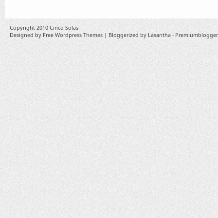
Copyright 2010
Cinco Solas
Designed by
Free Wordpress Themes
| Bloggerized by
Lasantha
-
Premiumblogger