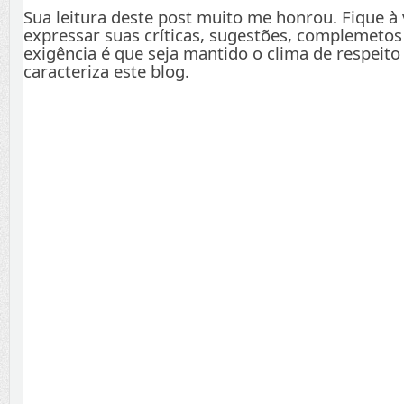
Sua leitura deste post muito me honrou. Fique à
expressar suas críticas, sugestões, complemetos
exigência é que seja mantido o clima de respeito
caracteriza este blog.