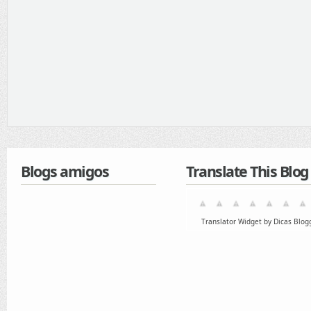
Blogs amigos
Translate This Blog
Translator Widget by Dicas Blog