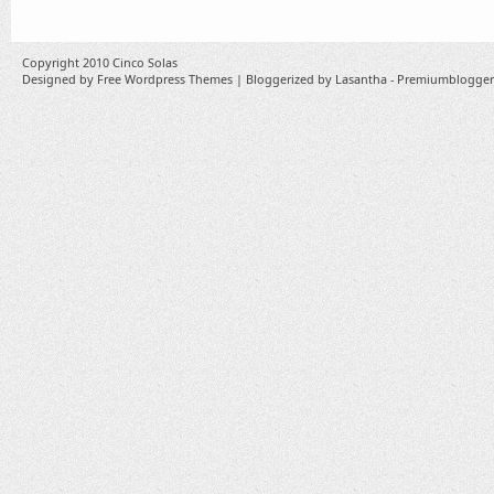
Copyright 2010
Cinco Solas
Designed by
Free Wordpress Themes
| Bloggerized by
Lasantha
-
Premiumblogger