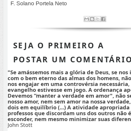
F. Solano Portela Neto
SEJA O PRIMEIRO A
POSTAR UM COMENTÁRI
"Se amássemos mais a glória de Deus, se nos
com o bem eterno das almas dos homens, não
nos engajar em uma controvérsia necessária,
evangelho estivesse em jogo. A ordenança apo
Devemos “manter a verdade em amor", não s
nosso amor, nem sem amor na nossa verdade
dois em equilíbrio (...) A atividade apropriada
professos que discordam uns dos outros não é
esconder, nem mesmo minimizar suas diferenç
John Stott