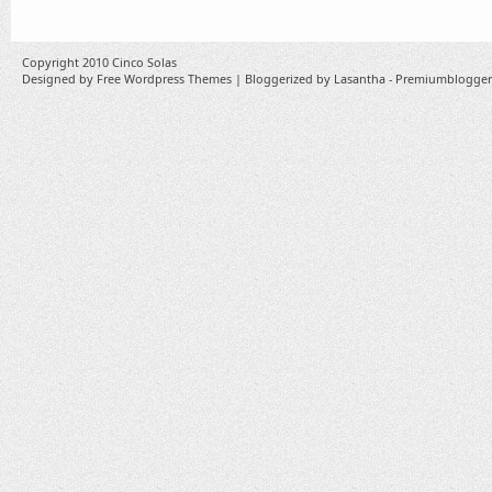
Copyright 2010
Cinco Solas
Designed by
Free Wordpress Themes
| Bloggerized by
Lasantha
-
Premiumblogger