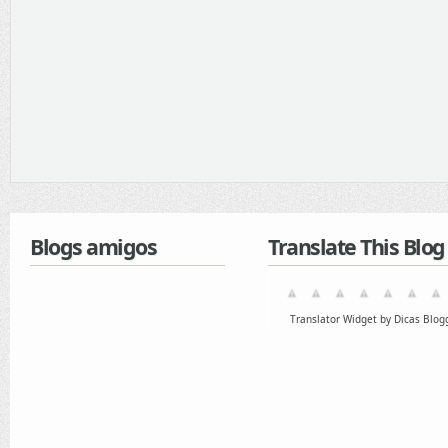
Blogs amigos
Translate This Blog
Translator Widget by Dicas Blog