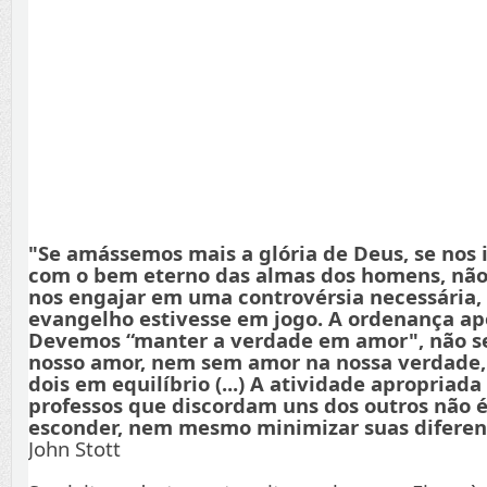
"Se amássemos mais a glória de Deus, se nos
com o bem eterno das almas dos homens, não
nos engajar em uma controvérsia necessária,
evangelho estivesse em jogo. A ordenança apo
Devemos “manter a verdade em amor", não s
nosso amor, nem sem amor na nossa verdade
dois em equilíbrio (...) A atividade apropriada
professos que discordam uns dos outros não é
esconder, nem mesmo minimizar suas diferenç
John Stott