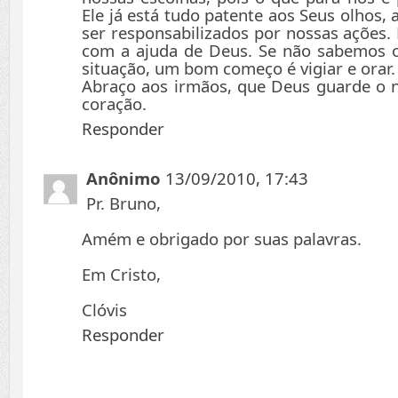
Ele já está tudo patente aos Seus olhos
ser responsabilizados por nossas ações
com a ajuda de Deus. Se não sabemos 
situação, um bom começo é vigiar e orar.
Abraço aos irmãos, que Deus guarde o 
coração.
Responder
Anônimo
13/09/2010, 17:43
Pr. Bruno,
Amém e obrigado por suas palavras.
Em Cristo,
Clóvis
Responder