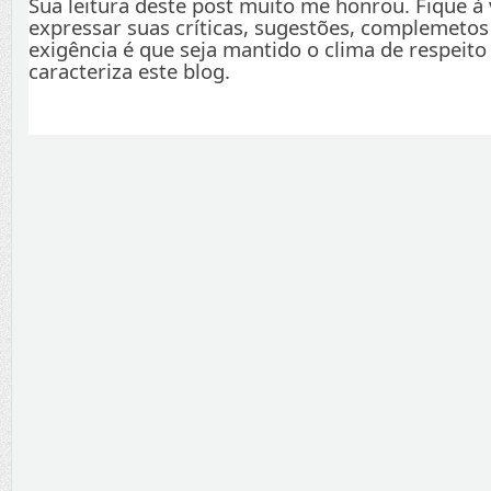
Sua leitura deste post muito me honrou. Fique à
expressar suas críticas, sugestões, complemetos
exigência é que seja mantido o clima de respeito
caracteriza este blog.