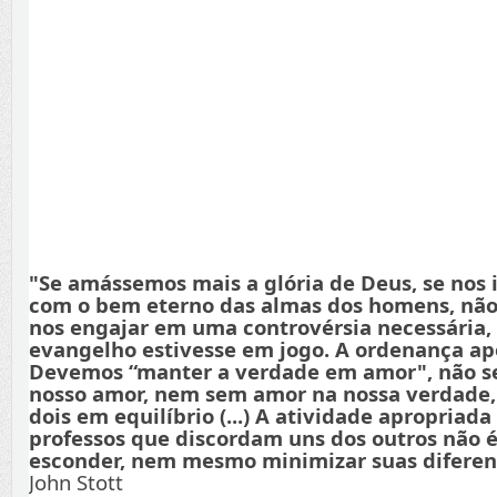
"Se amássemos mais a glória de Deus, se nos
com o bem eterno das almas dos homens, não
nos engajar em uma controvérsia necessária,
evangelho estivesse em jogo. A ordenança apo
Devemos “manter a verdade em amor", não s
nosso amor, nem sem amor na nossa verdade
dois em equilíbrio (...) A atividade apropriada
professos que discordam uns dos outros não é
esconder, nem mesmo minimizar suas diferenç
John Stott