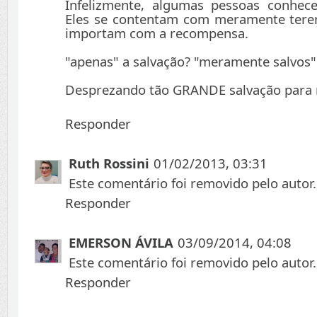
Infelizmente, algumas pessoas conhec
Eles se contentam com meramente terem
importam com a recompensa.
"apenas" a salvação? "meramente salvos"
Desprezando tão GRANDE salvação para m
Responder
Ruth Rossini
01/02/2013, 03:31
Este comentário foi removido pelo autor.
Responder
EMERSON ÁVILA
03/09/2014, 04:08
Este comentário foi removido pelo autor.
Responder