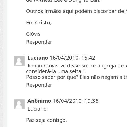
Outros irmãos aqui podem discordar de 
Em Cristo,
Clóvis
Responder
Luciano
16/04/2010, 15:42
Irmão Clóvis vc disse sobre a igreja de
considerá-la uma seita."
Posso saber por que? Eles não negam a t
Responder
Anônimo
16/04/2010, 19:36
Luciano,
Paz seja contigo.