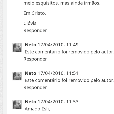
meio esquisitos, mas ainda irmãos.
Em Cristo,
Clóvis
Responder
Neto
17/04/2010, 11:49
Este comentário foi removido pelo autor.
Responder
Neto
17/04/2010, 11:51
Este comentário foi removido pelo autor.
Responder
Neto
17/04/2010, 11:53
Amado Esli,