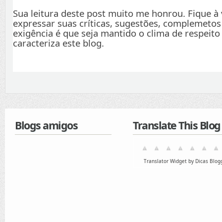
Sua leitura deste post muito me honrou. Fique à
expressar suas críticas, sugestões, complemetos
exigência é que seja mantido o clima de respeito
caracteriza este blog.
Blogs amigos
Translate This Blog
Translator Widget by Dicas Blog