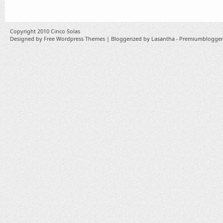
Copyright 2010
Cinco Solas
Designed by
Free Wordpress Themes
| Bloggerized by
Lasantha
-
Premiumblogger