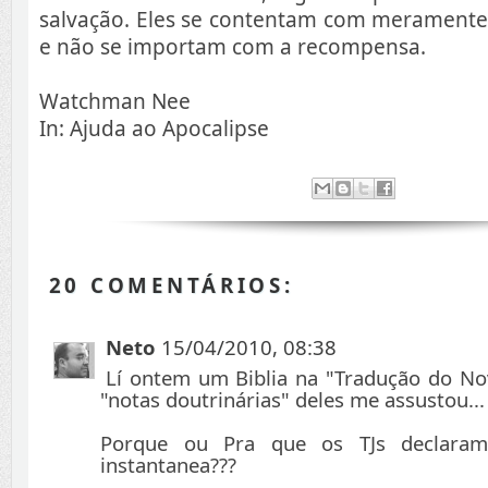
salvação. Eles se contentam com meramente 
e não se importam com a recompensa.
Watchman Nee
In: Ajuda ao Apocalipse
20 COMENTÁRIOS:
Neto
15/04/2010, 08:38
Lí ontem um Biblia na "Tradução do N
"notas doutrinárias" deles me assustou...
Porque ou Pra que os TJs declaram
instantanea???