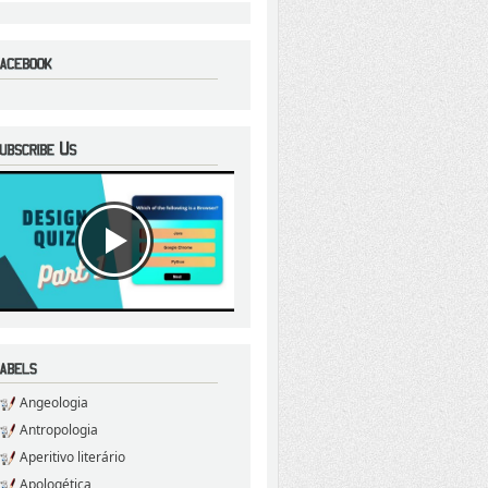
Angeologia
Antropologia
Aperitivo literário
Apologética