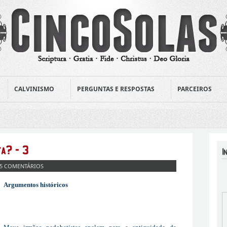
CALVINISMO
PERGUNTAS E RESPOSTAS
PARCEIROS
5 COMENTÁRIOS
Argumentos históricos