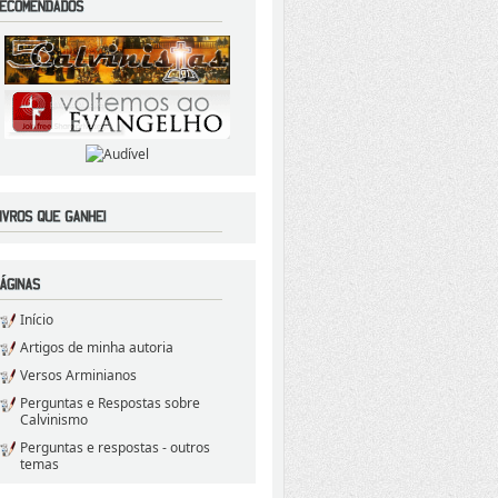
Início
Artigos de minha autoria
Versos Arminianos
Perguntas e Respostas sobre
Calvinismo
Perguntas e respostas - outros
temas