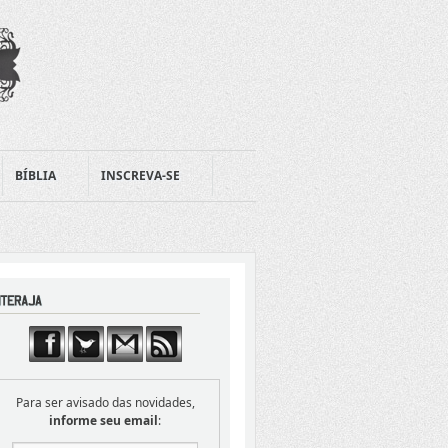
BÍBLIA
INSCREVA-SE
Para ser avisado das novidades,
informe seu email
: