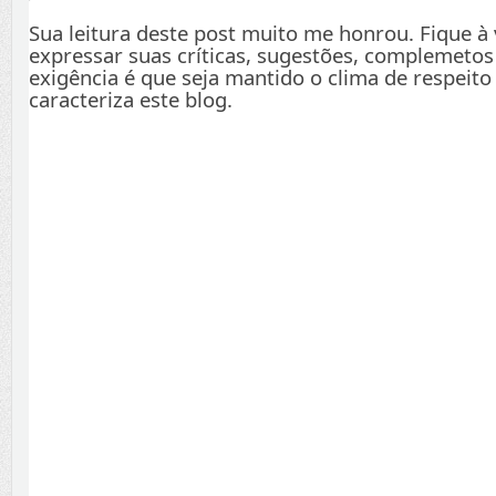
Sua leitura deste post muito me honrou. Fique à
expressar suas críticas, sugestões, complemetos
exigência é que seja mantido o clima de respeito
caracteriza este blog.