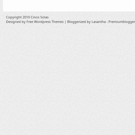
Copyright 2010
Cinco Solas
Designed by
Free Wordpress Themes
| Bloggerized by
Lasantha
-
Premiumblogger