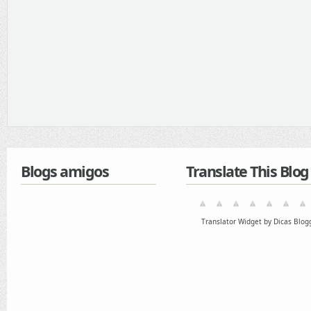
Blogs amigos
Translate This Blog
Translator Widget by Dicas Blog