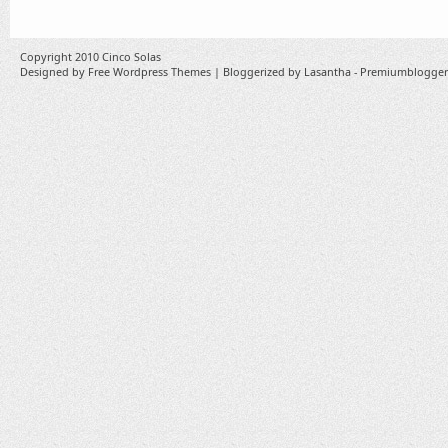
Copyright 2010
Cinco Solas
Designed by
Free Wordpress Themes
| Bloggerized by
Lasantha
-
Premiumblogger