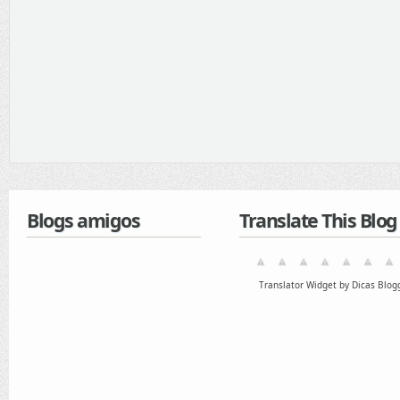
Blogs amigos
Translate This Blog
Translator Widget by Dicas Blog