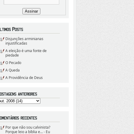
Disjunções arminianas
injustificadas
A eleição é uma fonte de
piedade
O Pecado
A Queda
A Providência de Deus
Por que não sou calvinista?
Porque leio a bíblia e...
- Eu