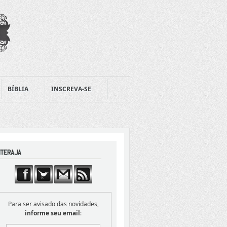
BÍBLIA
INSCREVA-SE
Para ser avisado das novidades,
informe seu email
: