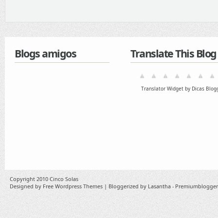
Blogs amigos
Translate This Blog
Translator Widget by Dicas Blog
Copyright 2010
Cinco Solas
Designed by
Free Wordpress Themes
| Bloggerized by
Lasantha
-
Premiumblogger