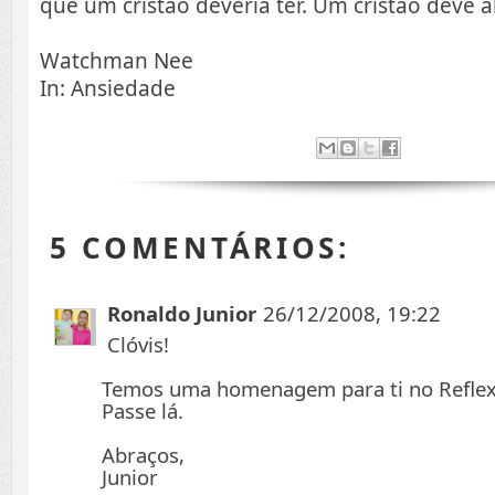
que um cristão deveria ter. Um cristão deve 
Watchman Nee
In: Ansiedade
5 COMENTÁRIOS:
Ronaldo Junior
26/12/2008, 19:22
Clóvis!
Temos uma homenagem para ti no Reflex
Passe lá.
Abraços,
Junior