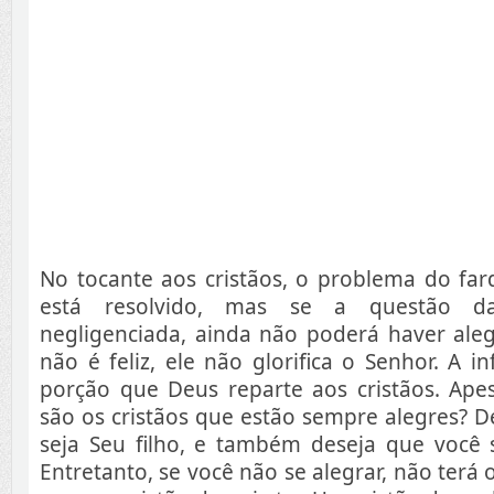
No tocante aos cristãos, o problema do far
está resolvido, mas se a questão d
negligenciada, ainda não poderá haver aleg
não é feliz, ele não glorifica o Senhor. A i
porção que Deus reparte aos cristãos. Apes
são os cristãos que estão sempre alegres? 
seja Seu filho, e também deseja que você 
Entretanto, se você não se alegrar, não terá 