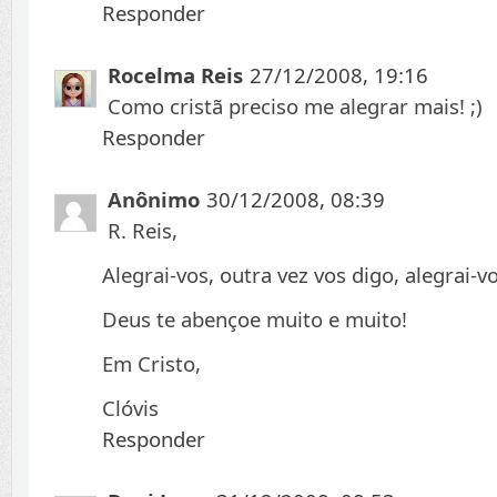
Responder
Rocelma Reis
27/12/2008, 19:16
Como cristã preciso me alegrar mais! ;)
Responder
Anônimo
30/12/2008, 08:39
R. Reis,
Alegrai-vos, outra vez vos digo, alegrai-vo
Deus te abençoe muito e muito!
Em Cristo,
Clóvis
Responder