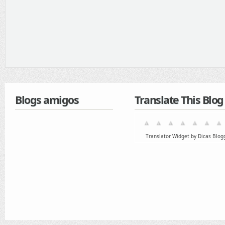
Blogs amigos
Translate This Blog
Translator Widget by Dicas Blog