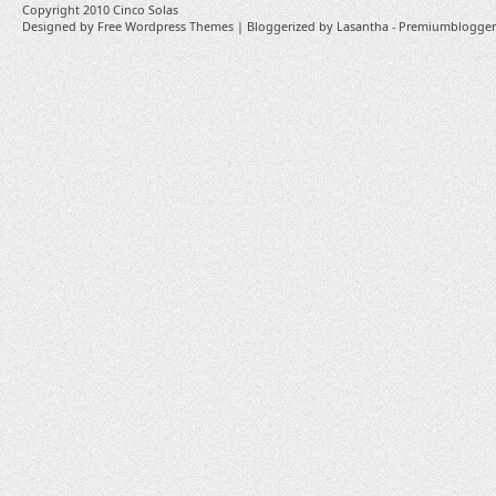
Copyright 2010
Cinco Solas
Designed by
Free Wordpress Themes
| Bloggerized by
Lasantha
-
Premiumblogger