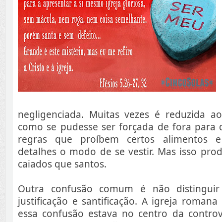
negligenciada. Muitas vezes é reduzida ao 
como se pudesse ser forçada de fora para d
regras que proíbem certos alimentos 
detalhes o modo de se vestir. Mas isso pro
caiados que santos.
Outra confusão comum é não distinguir
justificação e santificação. A igreja romana
essa confusão estava no centro da controv