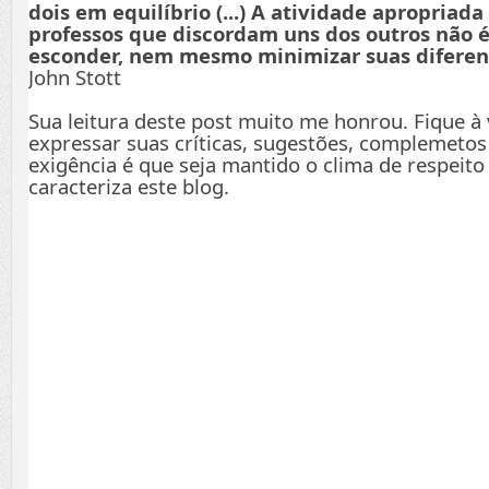
dois em equilíbrio (...) A atividade apropriada
professos que discordam uns dos outros não é
esconder, nem mesmo minimizar suas diferenç
John Stott
Sua leitura deste post muito me honrou. Fique à
expressar suas críticas, sugestões, complemetos
exigência é que seja mantido o clima de respeito
caracteriza este blog.