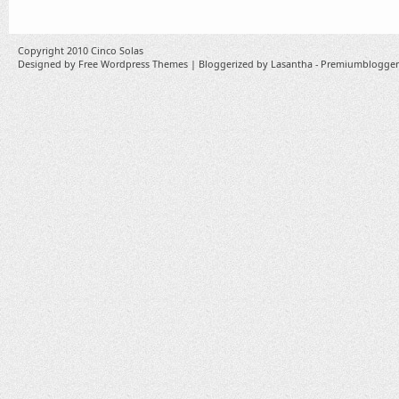
Copyright 2010
Cinco Solas
Designed by
Free Wordpress Themes
| Bloggerized by
Lasantha
-
Premiumblogger