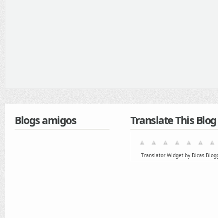
Blogs amigos
Translate This Blog
Translator Widget by Dicas Blog