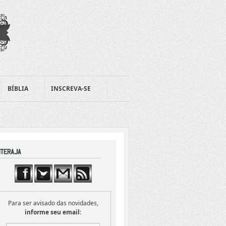
BÍBLIA
INSCREVA-SE
Para ser avisado das novidades,
informe seu email
: