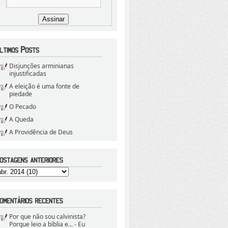
Disjunções arminianas
injustificadas
A eleição é uma fonte de
piedade
O Pecado
A Queda
A Providência de Deus
Por que não sou calvinista?
Porque leio a bíblia e...
- Eu