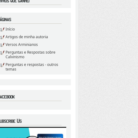
Início
Artigos de minha autoria
Versos Arminianos
Perguntas e Respostas sobre
Calvinismo
Perguntas e respostas - outros
temas