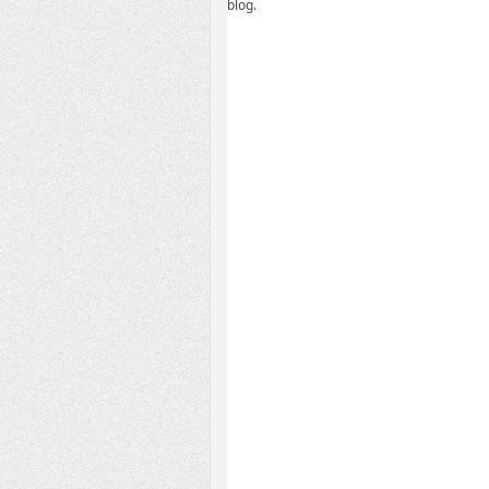
blog.