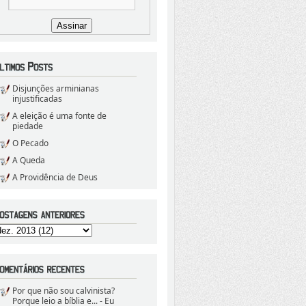
Disjunções arminianas
injustificadas
A eleição é uma fonte de
piedade
O Pecado
A Queda
A Providência de Deus
Por que não sou calvinista?
Porque leio a bíblia e...
- Eu