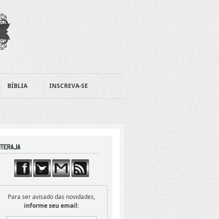
BÍBLIA
INSCREVA-SE
Para ser avisado das novidades,
informe seu email
: