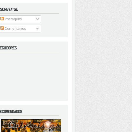
Postagens
Comentários