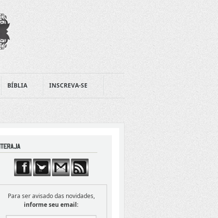
BÍBLIA
INSCREVA-SE
Para ser avisado das novidades,
informe seu email
: