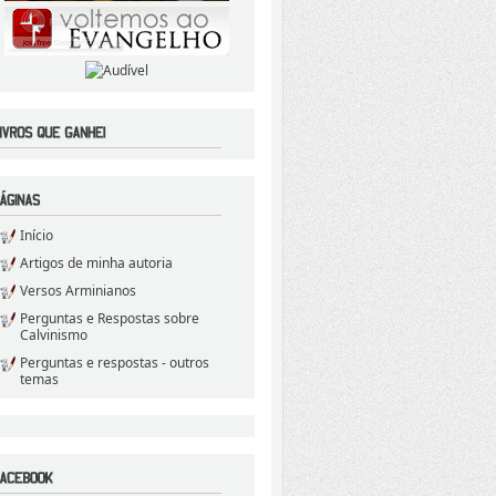
Início
Artigos de minha autoria
Versos Arminianos
Perguntas e Respostas sobre
Calvinismo
Perguntas e respostas - outros
temas