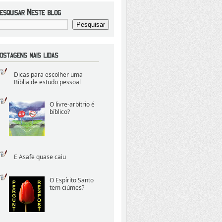
Dicas para escolher uma
Bíblia de estudo pessoal
O livre-arbítrio é
bíblico?
E Asafe quase caiu
O Espírito Santo
tem ciúmes?