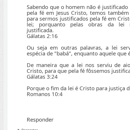
Sabendo que o homem não é justificado p
pela fé em Jesus Cristo, temos também 
para sermos justificados pela fé em Crist
lei; porquanto pelas obras da lei
justificada.
Gálatas 2:16
Ou seja em outras palavras, a lei s
espécia de "babá", enquanto aquele que é
De maneira que a lei nos serviu de ai
Cristo, para que pela fé fôssemos justific
Gálatas 3:24
Porque o fim da lei é Cristo para justiça 
Romanos 10:4
Responder