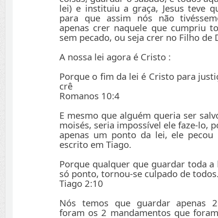
lei) e instituiu a graça, Jesus teve 
para que assim nós não tivéssem
apenas crer naquele que cumpriu tod
sem pecado, ou seja crer no Filho de
A nossa lei agora é Cristo :
Porque o fim da lei é Cristo para just
crê
Romanos 10:4
E mesmo que alguém queria ser salvo
moisés, seria impossível ele faze-lo, 
apenas um ponto da lei, ele pecou
escrito em Tiago.
Porque qualquer que guardar toda a 
só ponto, tornou-se culpado de todos
Tiago 2:10
Nós temos que guardar apenas 
foram os 2 mandamentos que foram 