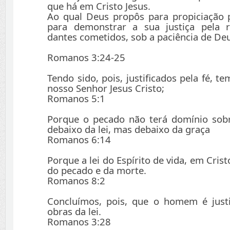
que há em Cristo Jesus.
Ao qual Deus propôs para propiciação 
para demonstrar a sua justiça pela 
dantes cometidos, sob a paciência de De
Romanos 3:24-25
Tendo sido, pois, justificados pela fé, 
nosso Senhor Jesus Cristo;
Romanos 5:1
Porque o pecado não terá domínio sobr
debaixo da lei, mas debaixo da graça
Romanos 6:14
Porque a lei do Espírito de vida, em Cristo
do pecado e da morte.
Romanos 8:2
Concluímos, pois, que o homem é justi
obras da lei.
Romanos 3:28