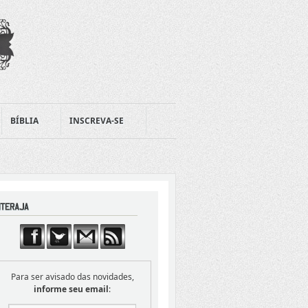
BÍBLIA
INSCREVA-SE
Para ser avisado das novidades,
informe seu email
: