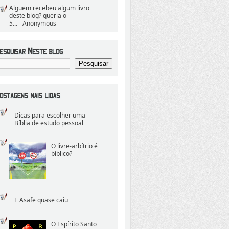
Alguem recebeu algum livro
deste blog? queria o
5...
- Anonymous
Dicas para escolher uma
Bíblia de estudo pessoal
O livre-arbítrio é
bíblico?
E Asafe quase caiu
O Espírito Santo