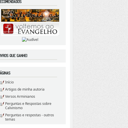
Início
Artigos de minha autoria
Versos Arminianos
Perguntas e Respostas sobre
Calvinismo
Perguntas e respostas - outros
temas