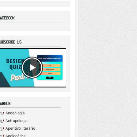
Angeologia
Antropologia
Aperitivo literário
Apologética