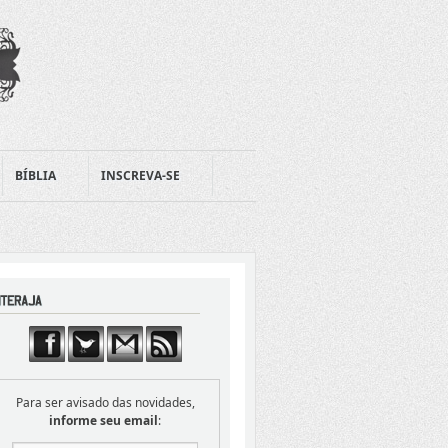
BÍBLIA
INSCREVA-SE
Para ser avisado das novidades,
informe seu email
: