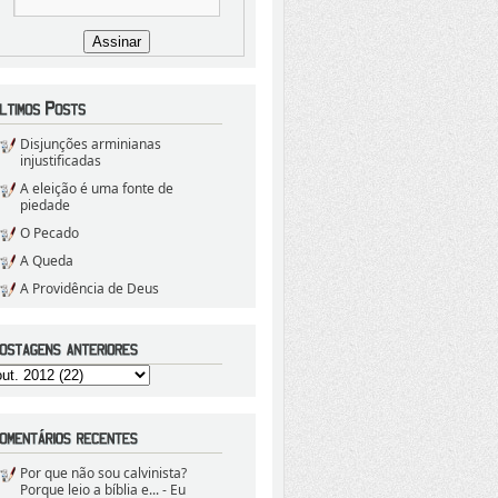
Disjunções arminianas
injustificadas
A eleição é uma fonte de
piedade
O Pecado
A Queda
A Providência de Deus
Por que não sou calvinista?
Porque leio a bíblia e...
- Eu