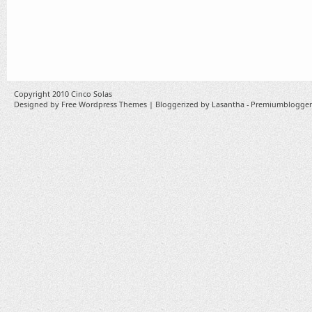
Copyright 2010
Cinco Solas
Designed by
Free Wordpress Themes
| Bloggerized by
Lasantha
-
Premiumblogger