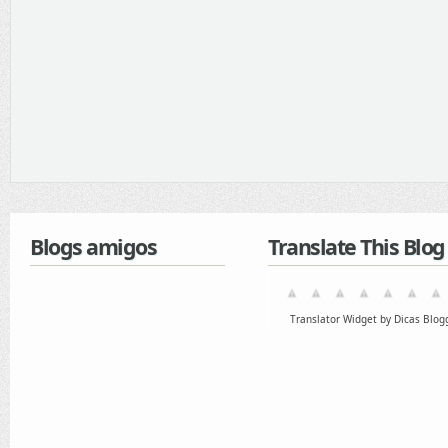
Blogs amigos
Translate This Blog
Translator Widget by Dicas Blog