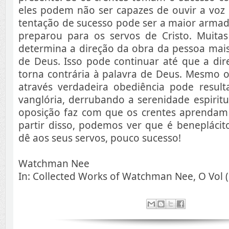
eles podem não ser capazes de ouvir a voz 
tentação de sucesso pode ser a maior armad
preparou para os servos de Cristo. Muitas
determina a direção da obra da pessoa mais
de Deus. Isso pode continuar até que a dir
torna contrária à palavra de Deus. Mesmo 
através verdadeira obediência pode resul
vanglória, derrubando a serenidade espirit
oposição faz com que os crentes aprendam a
partir disso, podemos ver que é beneplácit
dê aos seus servos, pouco sucesso!
Watchman Nee
In: Collected Works of Watchman Nee, O Vol (S