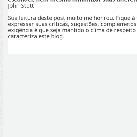
John Stott
Sua leitura deste post muito me honrou. Fique à
expressar suas críticas, sugestões, complemetos
exigência é que seja mantido o clima de respeito
caracteriza este blog.