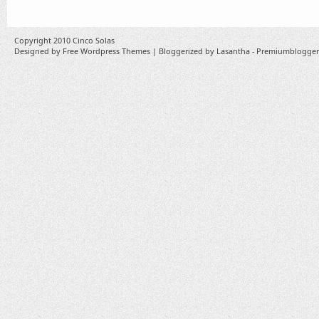
Copyright 2010
Cinco Solas
Designed by
Free Wordpress Themes
| Bloggerized by
Lasantha
-
Premiumblogger