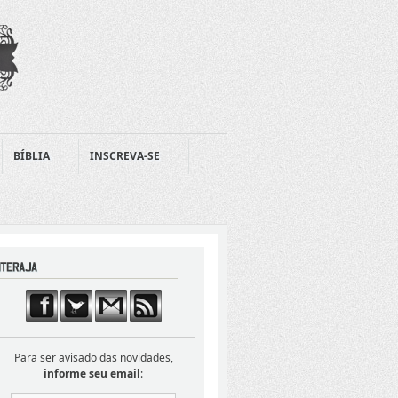
BÍBLIA
INSCREVA-SE
Para ser avisado das novidades,
informe seu email
: