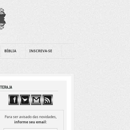
BÍBLIA
INSCREVA-SE
Para ser avisado das novidades,
informe seu email
: