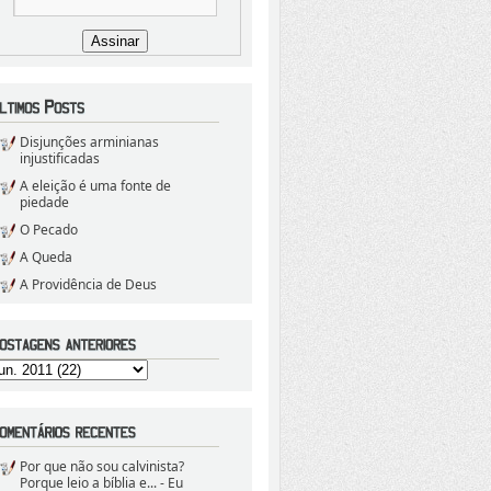
Disjunções arminianas
injustificadas
A eleição é uma fonte de
piedade
O Pecado
A Queda
A Providência de Deus
Por que não sou calvinista?
Porque leio a bíblia e...
- Eu