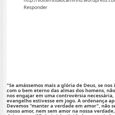
Responder
"Se amássemos mais a glória de Deus, se nos
com o bem eterno das almas dos homens, não
nos engajar em uma controvérsia necessária,
evangelho estivesse em jogo. A ordenança apo
Devemos “manter a verdade em amor", não s
nosso amor, nem sem amor na nossa verdade