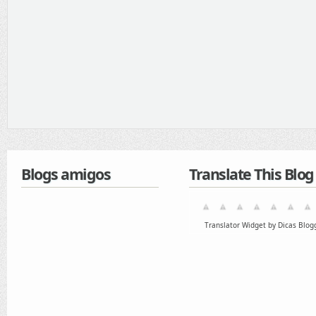
Blogs amigos
Translate This Blog
Translator Widget by Dicas Blog