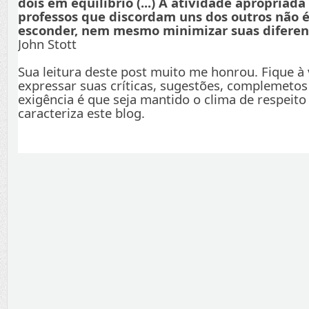
dois em equilíbrio (...) A atividade apropriada
professos que discordam uns dos outros não é
esconder, nem mesmo minimizar suas diferenç
John Stott
Sua leitura deste post muito me honrou. Fique à
expressar suas críticas, sugestões, complemetos
exigência é que seja mantido o clima de respeito
caracteriza este blog.