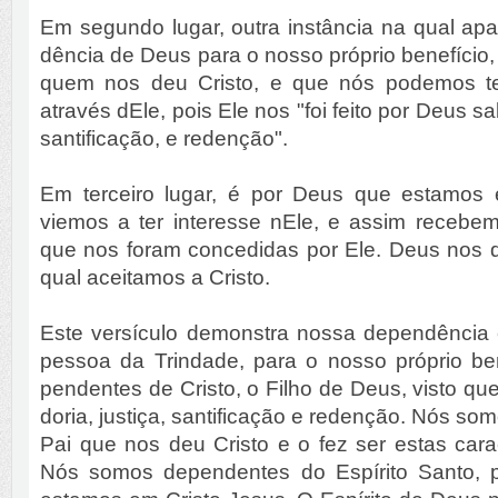
Em segundo lugar, outra instância na qual ap
dência de Deus para o nosso próprio benefício,
quem nos deu Cristo, e que nós podemos ter
através dEle, pois Ele nos "foi feito por Deus sa
santificação, e redenção".
Em terceiro lugar, é por Deus que estamos 
viemos a ter interesse nEle, e assim receb
que nos foram concedidas por Ele. Deus nos d
qual aceitamos a Cristo.
Este versículo demonstra nossa dependência
pessoa da Trindade, para o nosso próprio be
pendentes de Cristo, o Filho de Deus, visto qu
doria, justiça, santificação e redenção. Nós s
Pai que nos deu Cristo e o fez ser estas carac
Nós somos dependentes do Espírito Santo, p