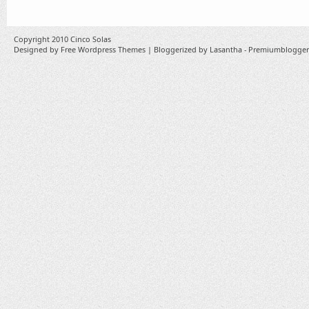
Copyright 2010
Cinco Solas
Designed by
Free Wordpress Themes
| Bloggerized by
Lasantha
-
Premiumblogger