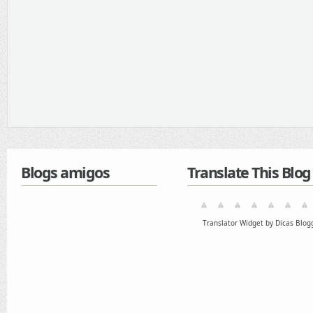
Blogs amigos
Translate This Blog
Translator Widget by Dicas Blog