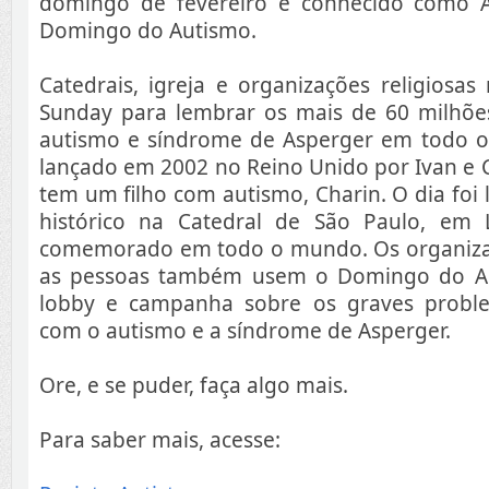
domingo de fevereiro e conhecido como 
Domingo do Autismo.
Catedrais, igreja e organizações religiosa
Sunday para lembrar os mais de 60 milhõ
autismo e síndrome de Asperger em todo o
lançado em 2002 no Reino Unido por Ivan e 
tem um filho com autismo, Charin. O dia foi
histórico na Catedral de São Paulo, em 
comemorado em todo o mundo. Os organiz
as pessoas também usem o Domingo do Au
lobby e campanha sobre os graves proble
com o autismo e a síndrome de Asperger.
Ore, e se puder, faça algo mais.
Para saber mais, acesse: