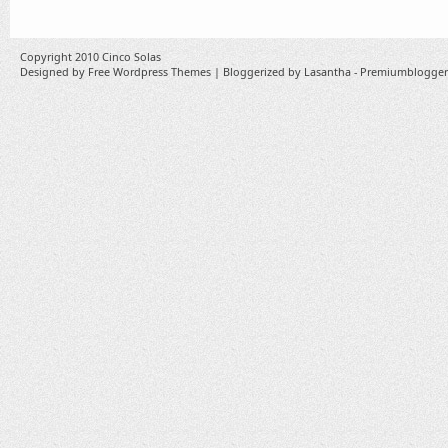
Copyright 2010
Cinco Solas
Designed by
Free Wordpress Themes
| Bloggerized by
Lasantha
-
Premiumblogger