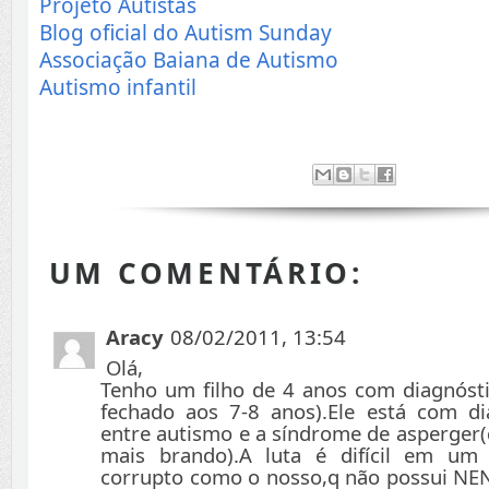
Projeto Autistas
Blog oficial do Autism Sunday
Associação Baiana de Autismo
Autismo infantil
UM COMENTÁRIO:
Aracy
08/02/2011, 13:54
Olá,
Tenho um filho de 4 anos com diagnóst
fechado aos 7-8 anos).Ele está com di
entre autismo e a síndrome de asperger(
mais brando).A luta é difícil em um
corrupto como o nosso,q não possui NE