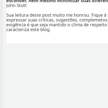
esconder, nem mesmo minimizar suas diferenç
John Stott
Sua leitura deste post muito me honrou. Fique à
expressar suas críticas, sugestões, complemetos
exigência é que seja mantido o clima de respeito
caracteriza este blog.