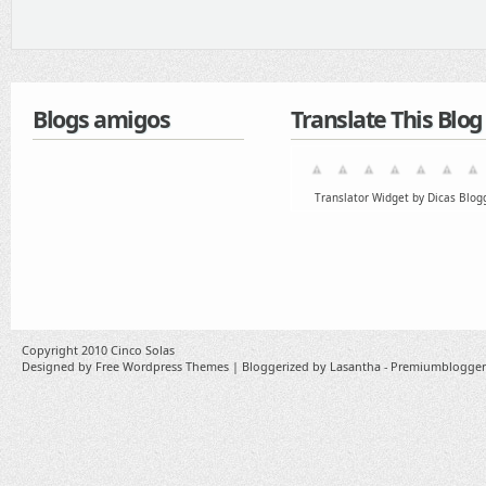
Blogs amigos
Translate This Blog
Translator Widget by Dicas Blog
Copyright 2010
Cinco Solas
Designed by
Free Wordpress Themes
| Bloggerized by
Lasantha
-
Premiumblogger