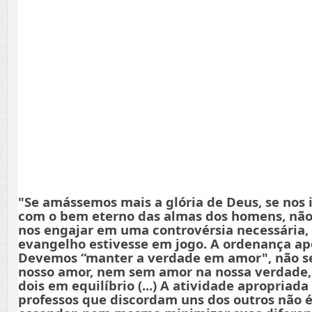
"Se amássemos mais a glória de Deus, se nos
com o bem eterno das almas dos homens, não
nos engajar em uma controvérsia necessária,
evangelho estivesse em jogo. A ordenança apo
Devemos “manter a verdade em amor", não s
nosso amor, nem sem amor na nossa verdade
dois em equilíbrio (...) A atividade apropriada
professos que discordam uns dos outros não é