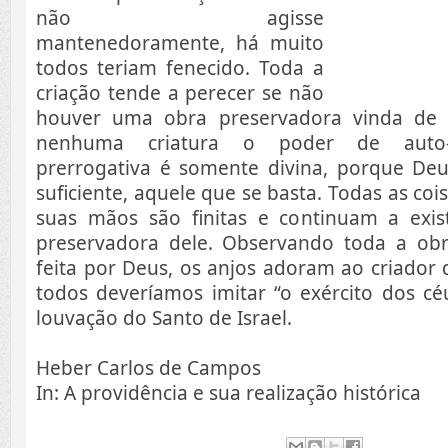
não agisse
mantenedoramente, há muito
todos teriam fenecido. Toda a
criação tende a perecer se não
houver uma obra preservadora vinda de
nenhuma criatura o poder de auto-m
prerrogativa é somente divina, porque Deu
suficiente, aquele que se basta. Todas as co
suas mãos são finitas e continuam a exi
preservadora dele. Observando toda a ob
feita por Deus, os anjos adoram ao criador 
todos deveríamos imitar “o exército dos cé
louvação do Santo de Israel.
Heber Carlos de Campos
In: A providência e sua realização histórica